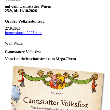
auf dem Cannstatter Wasen
25.9. bis 11.10.2026
Großer
Volksfestumzug
27.9.2026
Impressionen 2025 >>>
Wulf Wager
Cannstatter Volksfest
Vom Landwirtschaftsfest zum Mega-Event