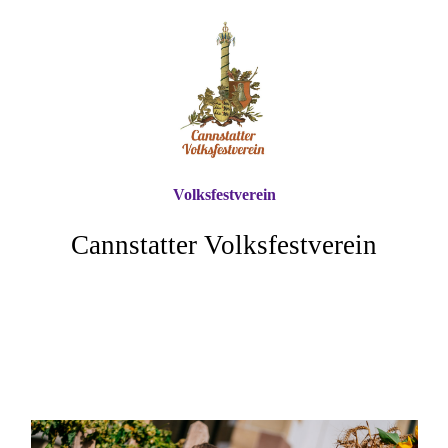
Volksfestverein
Cannstatter Volksfestverein