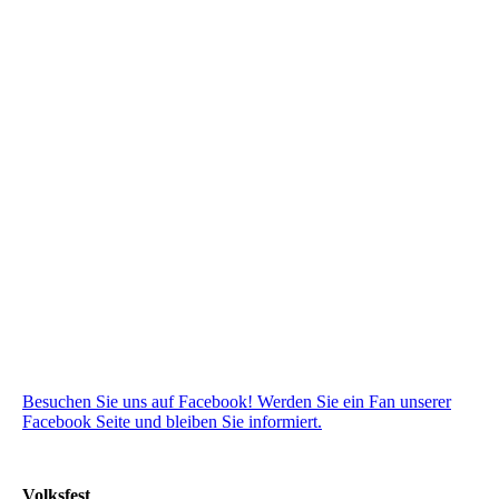
Besuchen Sie uns auf Facebook! Werden Sie ein Fan unserer
Facebook Seite und bleiben Sie informiert.
Volksfest