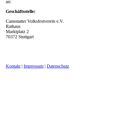
an:
Geschäftsstelle:
Cannstatter Volksfestverein e.V.
Rathaus
Marktplatz 2
70372 Stuttgart
Kontakt
|
Impressum
|
Datenschutz