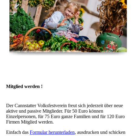
Mitglied werden !
Der Cannstatter Volksfestverein freut sich jederzeit über neue
aktive und passive Mitglieder. Für 50 Euro können
Einzelpersonen, für 75 Euro ganze Familien und für 120 Euro
Firmen Mitglied werden.
Einfach das
Formular herunterladen
, ausdrucken und schicken