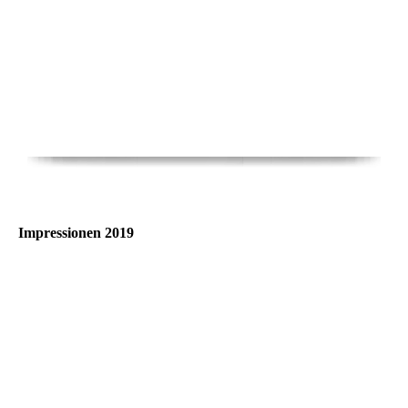
Impressionen 2019