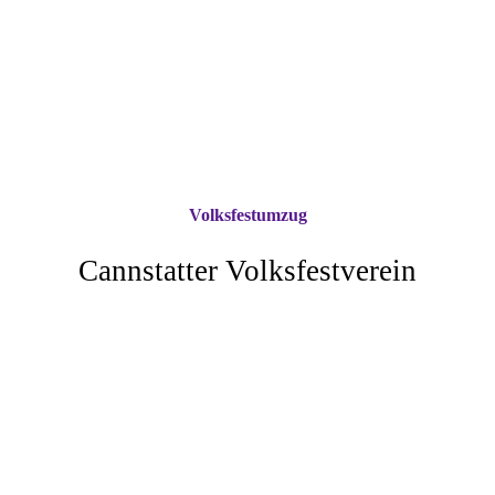
Volksfestumzug
Cannstatter Volksfestverein