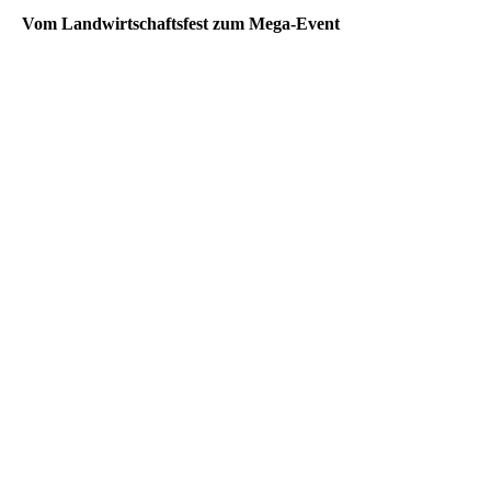
Vom Landwirtschaftsfest zum Mega-Event