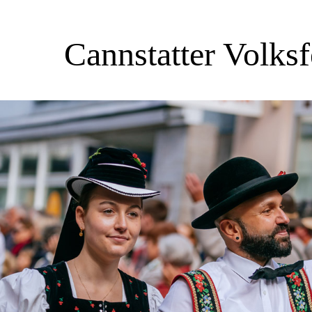
Cannstatter Volksf