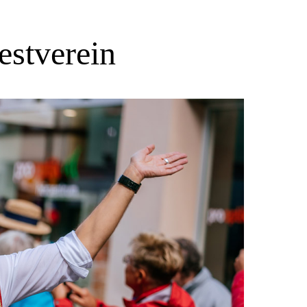
estverein