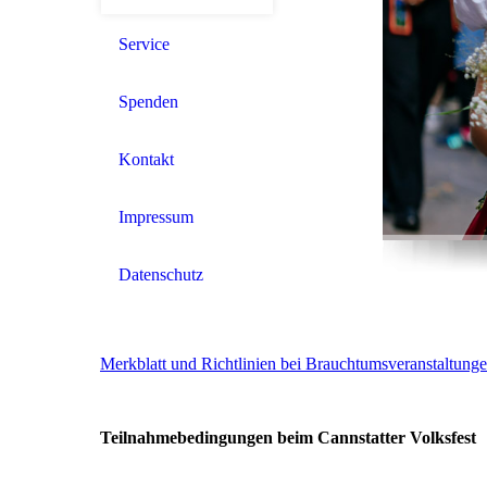
Service
Spenden
Kontakt
Impressum
Datenschutz
Merkblatt und Richtlinien bei Brauchtumsveranstaltun
Teilnahmebedingungen beim
Cannstatter Volksfest