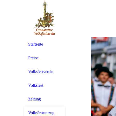
Startseite
Presse
Volksfestverein
Volksfest
Zeitung
Volksfestumzug