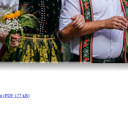
gen (PDF 177 kB)